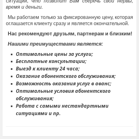
ситуации,
что позволит Вам сберечь свои нервы,
время и деньги.
Мы работаем только за фиксированную цену, которая
оглашается клиенту сразу и является окончательной.
Нас рекомендуют друзьям, партнерам и близким!
Нашими преимуществами является:
Оптимальные цены за услуги;
Бесплатные консультации;
Выезд к клиенту 24 часа;
Оказание абонентского обслуживания;
Возможность оказания услуг в аванс;
Оптимальные условия абонентского
обслуживания;
Работа с самыми нестандартными
ситуациями и пр.