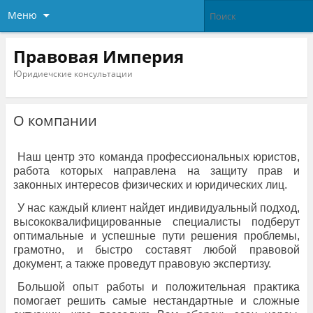
Меню
Правовая Империя
Юридиечские консультации
О компании
Наш центр это команда профессиональных юристов,
работа которых направлена на защиту прав и
законных интересов физических и юридических лиц.
У нас каждый клиент найдет индивидуальный подход,
высококвалифицированные специалисты подберут
оптимальные и успешные пути решения проблемы,
грамотно, и быстро составят любой правовой
документ, а также проведут правовую экспертизу.
Большой опыт работы и положительная практика
помогает
решить самые
нестандартные и сложные